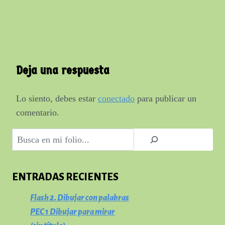
Deja una respuesta
Lo siento, debes estar
conectado
para publicar un
comentario.
Buscar
ENTRADAS RECIENTES
Flash 2. Dibujar con palabras
PEC 1 Dibujar para mirar