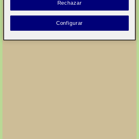
Rechazar
Configurar