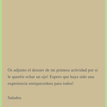
Os adjunto el dossier de mi primera actividad por si
le queréis echar un ojo! Espero que haya sido una
experiencia enriquecedora para todos!
Saludos