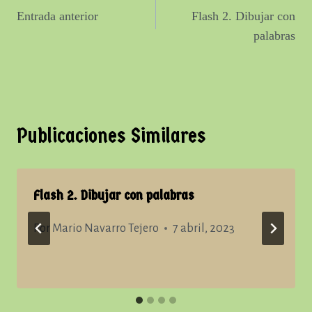
Entrada anterior
Flash 2. Dibujar con
de
palabras
entradas
Publicaciones Similares
Flash 2. Dibujar con palabras
Por
Mario Navarro Tejero
7 abril, 2023