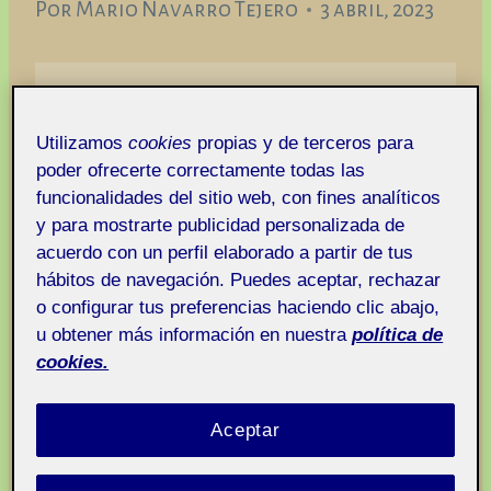
Por
Mario Navarro Tejero
3 abril, 2023
Taller de dibujo aula
Pública
3
Utilizamos
cookies
propias y de terceros para
poder ofrecerte correctamente todas las
funcionalidades del sitio web, con fines analíticos
y para mostrarte publicidad personalizada de
acuerdo con un perfil elaborado a partir de tus
hábitos de navegación. Puedes aceptar, rechazar
o configurar tus preferencias haciendo clic abajo,
u obtener más información en nuestra
política de
cookies.
Aceptar