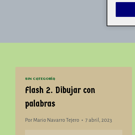
SIN CATEGORÍA
Flash 2. Dibujar con
palabras
Por
Mario Navarro Tejero
7 abril, 2023