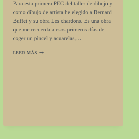
Para esta primera PEC del taller de dibujo y
como dibujo de artista he elegido a Bernard
Buffet y su obra Les chardons. Es una obra
que me recuerda a esos primeros días de
coger un pincel y acuarelas,…
LEER MÁS